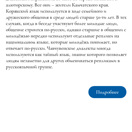
алюторскому. Все они – жители Камчатского края.
Корякский язык используется в ходе семейного и
дружеского общения в среде людей старше 50-ти лет. В тех
случаях, когда в беседе участвуют более молодые люди,
общение строится по-русски, однако старшие в общении с
молодёжью нередко используют отдельные реплики на
национальном языке, которые молодёжь понимает, но
отвечает по-русски. Чавчувенские диалекты иногда
используются как тайный язык, знание которого позволяет
людям незаметно для других обмениваться репликами в
русскоязычной группе.
Подробнее