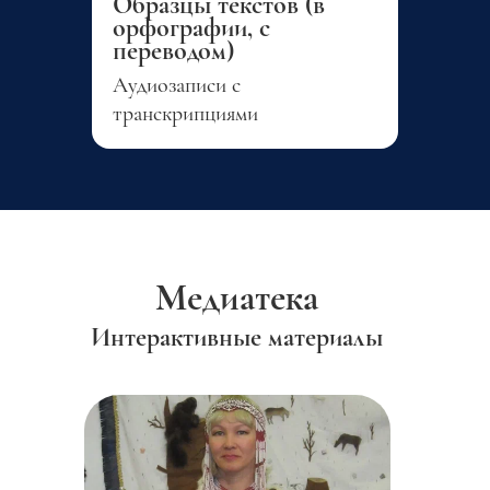
Образцы текстов (в
орфографии, с
переводом)
Аудиозаписи с
транскрипциями
Медиатека
Интерактивные материалы