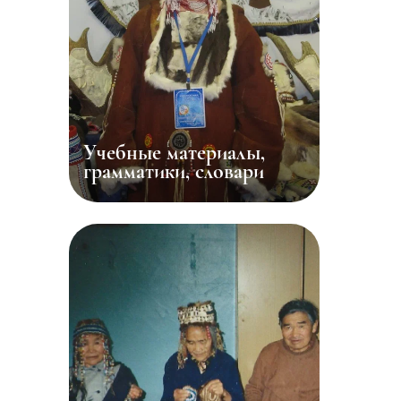
Учебные материалы,
грамматики, словари