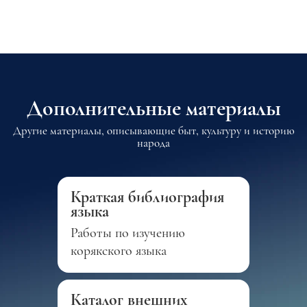
Дополнительные материалы
Другие материалы, описывающие быт, культуру и историю
народа
Краткая библиография
языка
Работы по изучению
корякского языка
Каталог внешних