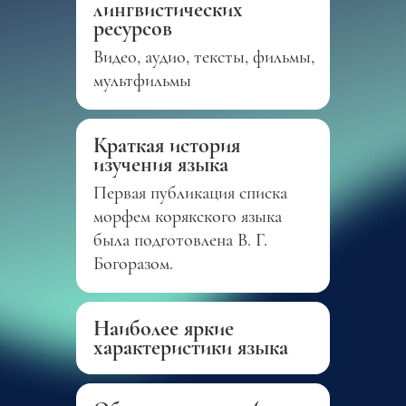
лингвистических
ресурсов
Видео, аудио, тексты, фильмы,
мультфильмы
Краткая история
изучения языка
Первая публикация списка
морфем корякского языка
была подготовлена В. Г.
Богоразом.
Наиболее яркие
характеристики языка