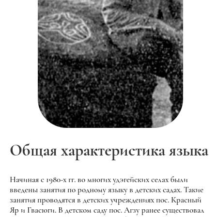
Общая характеристика языка
Начиная с 1980-х гг. во многих удэгейских селах были
введены занятия по родному языку в детских садах. Такие
занятия проводятся в детских учреждениях пос. Красный
Яр и Гвасюги. В детском саду пос. Агзу ранее существовал