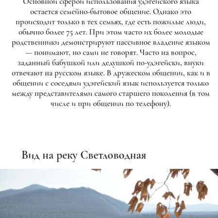
Основной сферой использования удэгейского языка
остается семейно-бытовое общение. Однако это
происходит только в тех семьях, где есть пожилые люди,
обычно более 75 лет. При этом часто их более молодые
родственники демонстрируют пассивное владение языком
— понимают, но сами не говорят. Часто на вопрос,
заданный бабушкой или дедушкой по-удэгейски, внуки
отвечают на русском языке. В дружеском общении, как и в
общении с соседями удэгейский язык используется только
между представителями самого старшего поколения (в том
числе и при общении по телефону).
Вид на реку Светловодная