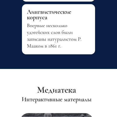
Лингвистические
корпуса
Впервые несколько
удэгейских слов были
записаны натуралистом Р.
Мааком в 1861 г.
Медиатека
Интерактивные материалы