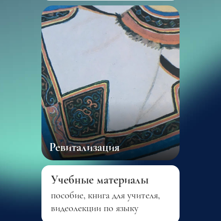
Ревитализация
Учебные материалы
пособие, книга для учителя,
видеолекции по языку