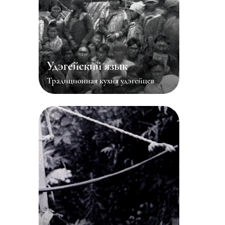
Удэгейский язык
Традиционная кухня удэгейцев