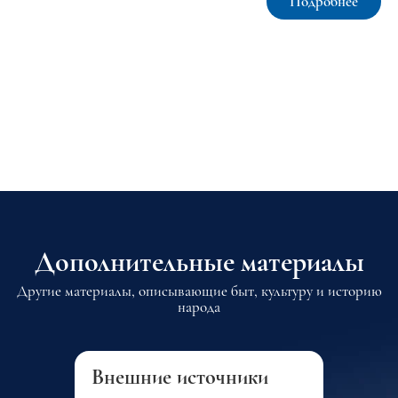
Подробнее
Дополнительные материалы
Другие материалы, описывающие быт, культуру и историю
народа
Внешние источники