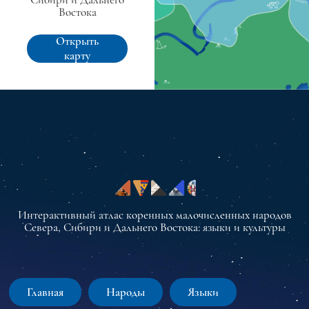
Востока
Открыть
карту
Интерактивный атлас коренных малочисленных народов
Севера, Сибири и Дальнего Востока: языки и культуры
Главная
Народы
Языки