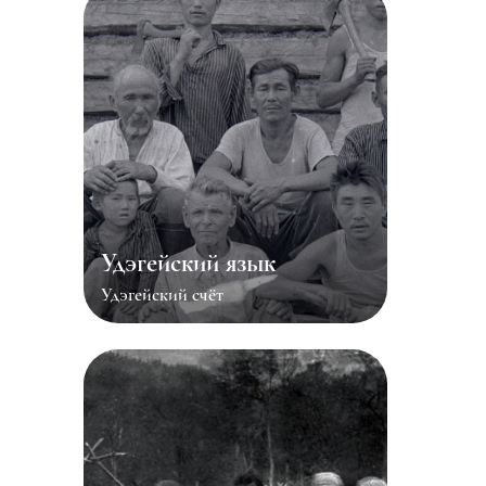
Удэгейский язык
Удэгейский счёт