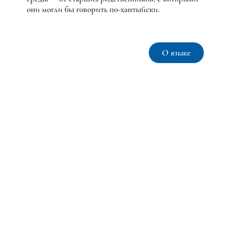
они могли бы говорить по-хантыйски.
О языке