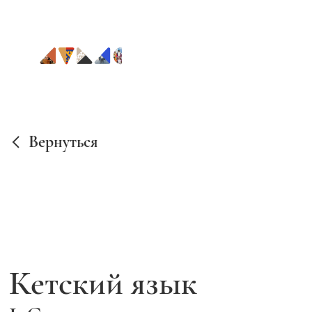
Вернуться
Кетский язык