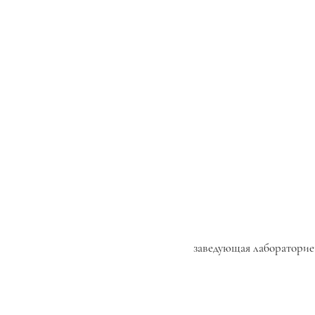
заведующая лабораторие