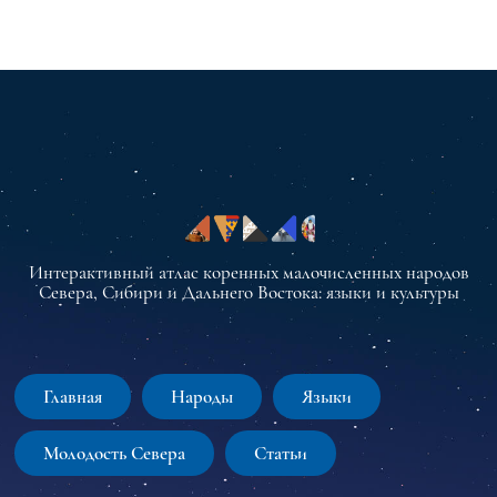
Интерактивный атлас коренных малочисленных народов
Севера, Сибири и Дальнего Востока: языки и культуры
Главная
Народы
Языки
Молодость Севера
Статьи