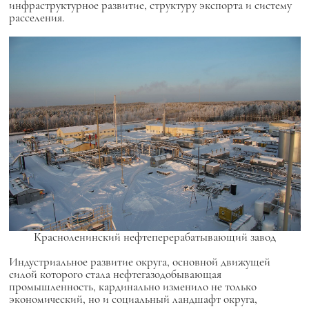
инфраструктурное развитие, структуру экспорта и систему
расселения.
Красноленинский нефтеперерабатывающий завод
Индустриальное развитие округа, основной движущей
силой которого стала нефтегазодобывающая
промышленность, кардинально изменило не только
экономический, но и социальный ландшафт округа,